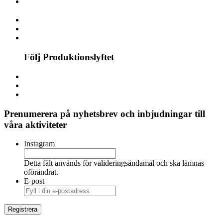
Följ Produktionslyftet
Prenumerera på nyhetsbrev och inbjudningar till
våra aktiviteter
Instagram
Detta fält används för valideringsändamål och ska lämnas
oförändrat.
E-post