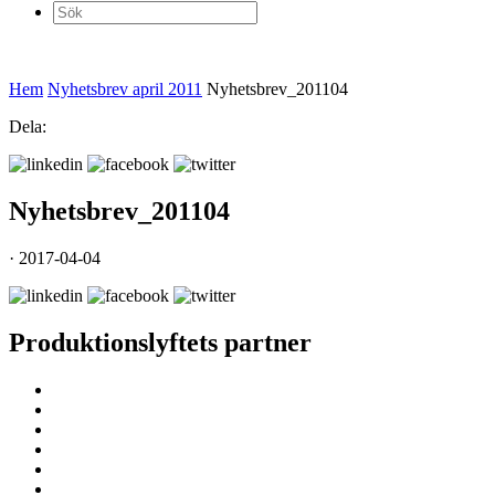
Sök
efter:
Hem
Nyhetsbrev april 2011
Nyhetsbrev_201104
Dela:
Nyhetsbrev_201104
· 2017-04-04
Produktionslyftets partner