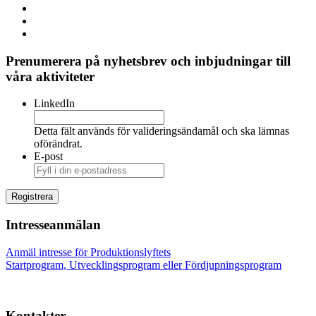
Prenumerera på nyhetsbrev och inbjudningar till
våra aktiviteter
LinkedIn
Detta fält används för valideringsändamål och ska lämnas
oförändrat.
E-post
Intresseanmälan
Anmäl intresse för Produktionslyftets
Startprogram, Utvecklingsprogram eller Fördjupningsprogram
Kontakter