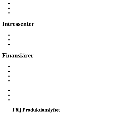
Intressenter
Finansiärer
Följ Produktionslyftet