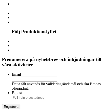
Följ Produktionslyftet
Prenumerera på nyhetsbrev och inbjudningar till
våra aktiviteter
Email
Detta fält används för valideringsändamål och ska lämnas
oförändrat.
E-post