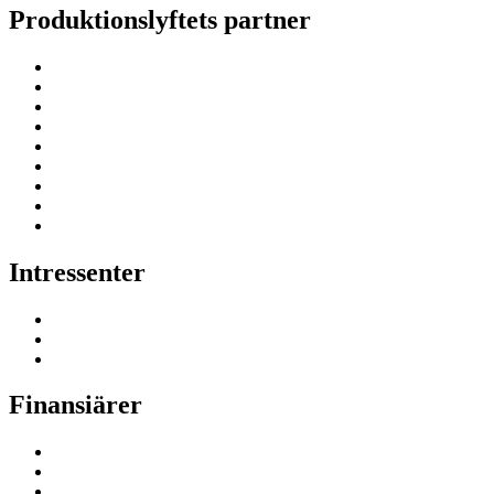
Produktionslyftets partner
Intressenter
Finansiärer