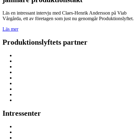
Läs en intressant intervju med Claes-Henrik Andersson på Viab
Vårgårda, ett av företagen som just nu genomgår Produktionslyftet.
Läs mer
Produktionslyftets partner
Intressenter