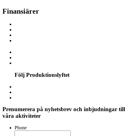
Finansiärer
Följ Produktionslyftet
Prenumerera på nyhetsbrev och inbjudningar till
våra aktiviteter
Phone