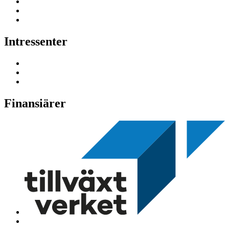
Intressenter
Finansiärer