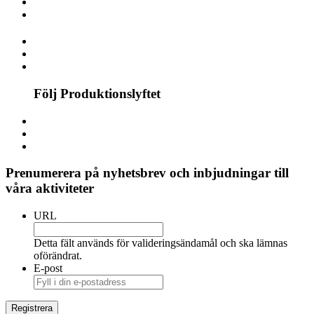
Följ Produktionslyftet
Prenumerera på nyhetsbrev och inbjudningar till
våra aktiviteter
URL
Detta fält används för valideringsändamål och ska lämnas
oförändrat.
E-post