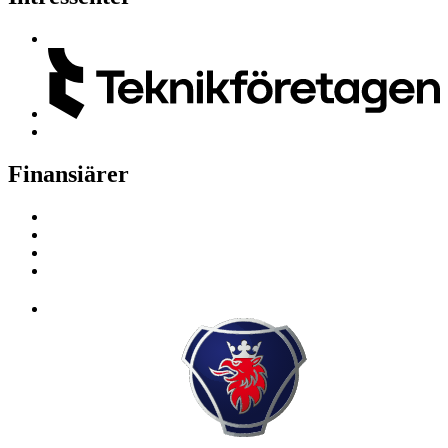
Finansiärer