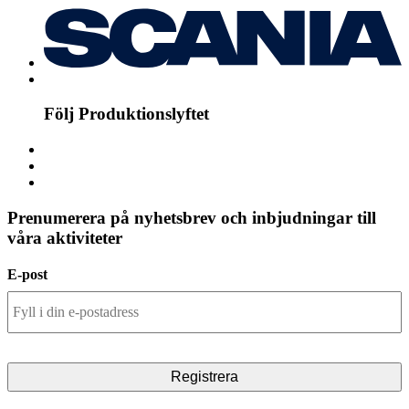
Följ Produktionslyftet
Prenumerera på nyhetsbrev och inbjudningar till
våra aktiviteter
E-post