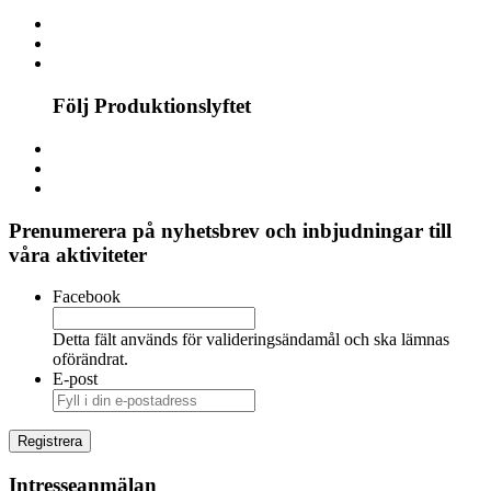
Följ Produktionslyftet
Prenumerera på nyhetsbrev och inbjudningar till
våra aktiviteter
Facebook
Detta fält används för valideringsändamål och ska lämnas
oförändrat.
E-post
Intresseanmälan