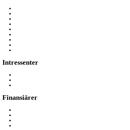
Intressenter
Finansiärer