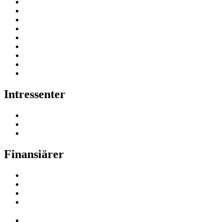
Intressenter
Finansiärer