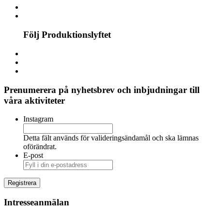
Följ Produktionslyftet
Prenumerera på nyhetsbrev och inbjudningar till
våra aktiviteter
Instagram
Detta fält används för valideringsändamål och ska lämnas
oförändrat.
E-post
Intresseanmälan