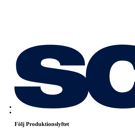
Följ Produktionslyftet