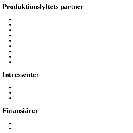
Produktionslyftets partner
Intressenter
Finansiärer