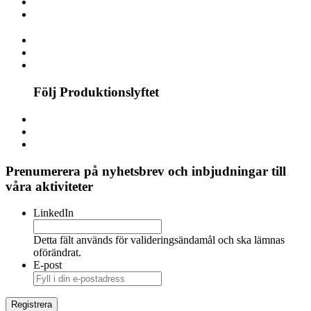
Följ Produktionslyftet
Prenumerera på nyhetsbrev och inbjudningar till
våra aktiviteter
LinkedIn
Detta fält används för valideringsändamål och ska lämnas
oförändrat.
E-post