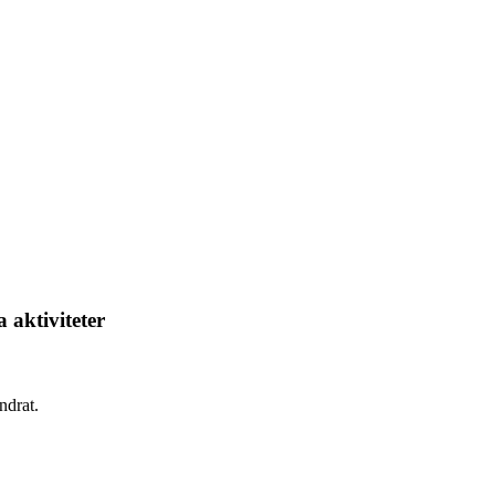
 aktiviteter
ndrat.