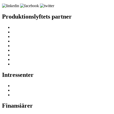
Produktionslyftets partner
Intressenter
Finansiärer