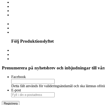
Följ Produktionslyftet
Prenumerera på nyhetsbrev och inbjudningar till våra
Facebook
Detta fält används för valideringsändamål och ska lämnas oförä
E-post