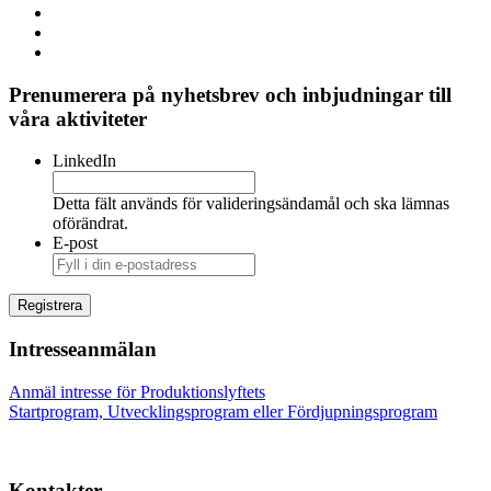
Prenumerera på nyhetsbrev och inbjudningar till
våra aktiviteter
LinkedIn
Detta fält används för valideringsändamål och ska lämnas
oförändrat.
E-post
Intresseanmälan
Anmäl intresse för Produktionslyftets
Startprogram, Utvecklingsprogram eller Fördjupningsprogram
Kontakter