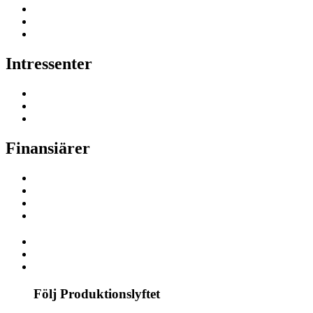
Intressenter
Finansiärer
Följ Produktionslyftet