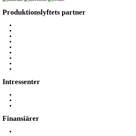
Produktionslyftets partner
Intressenter
Finansiärer