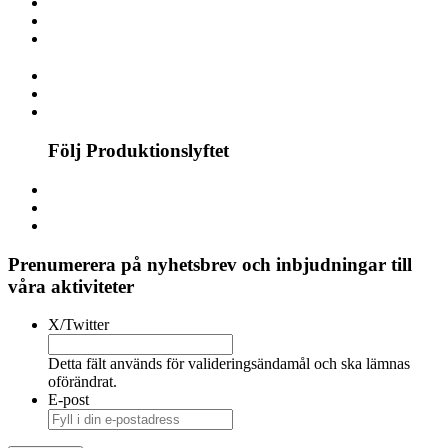
Följ Produktionslyftet
Prenumerera på nyhetsbrev och inbjudningar till
våra aktiviteter
X/Twitter
Detta fält används för valideringsändamål och ska lämnas
oförändrat.
E-post