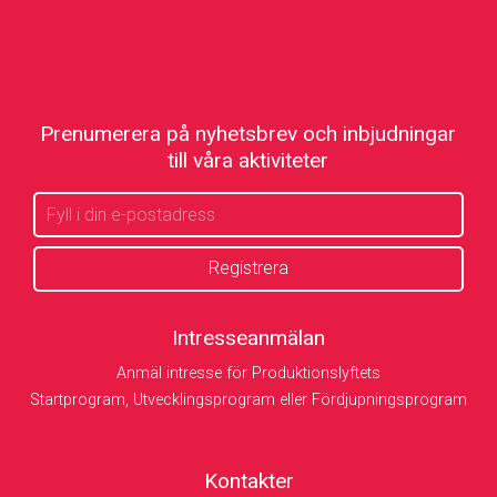
Prenumerera på nyhetsbrev och inbjudningar
till våra aktiviteter
Intresseanmälan
Anmäl intresse för Produktionslyftets
Startprogram, Utvecklingsprogram eller Fördjupningsprogram
Kontakter