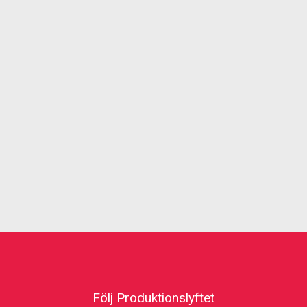
Följ Produktionslyftet