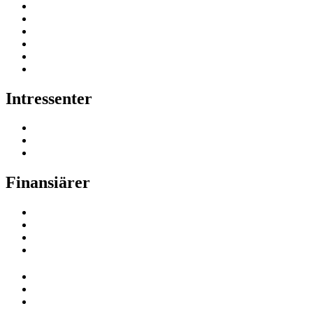
Intressenter
Finansiärer