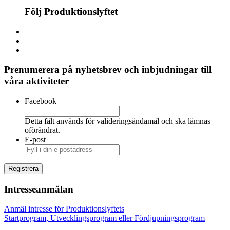
Följ Produktionslyftet
Prenumerera på nyhetsbrev och inbjudningar till
våra aktiviteter
Facebook
Detta fält används för valideringsändamål och ska lämnas
oförändrat.
E-post
Intresseanmälan
Anmäl intresse för Produktionslyftets
Startprogram, Utvecklingsprogram eller Fördjupningsprogram