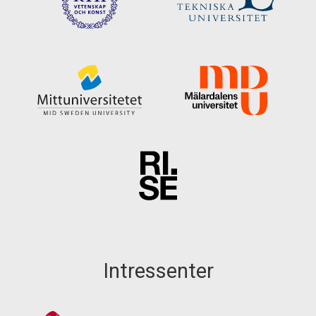
Intressenter