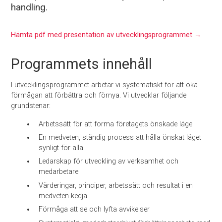
handling.
Hämta pdf med presentation av utvecklingsprogrammet →
Programmets innehåll
I utvecklingsprogrammet arbetar vi systematiskt för att öka
förmågan att förbättra och förnya. Vi utvecklar följande
grundstenar:
Arbetssätt för att forma företagets önskade läge
En medveten, ständig process att hålla önskat läget
synligt för alla
Ledarskap för utveckling av verksamhet och
medarbetare
Värderingar, principer, arbetssätt och resultat i en
medveten kedja
Förmåga att se och lyfta avvikelser