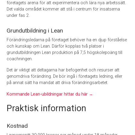
företagets arena för att experimentera och lära nya arbetssätt.
Det valda området kommer att stå i centrum för insatserna
under fas 2.
Grundutbildning i Lean
Förändringsledarna på företaget behöver ha en djup förståelse
och kunskap om Lean. Därför kopplas två platser i
grundutbildningen Lean produktion på 7,5 högskolepoäng till
coachningen.
Det är viktigt att deltagarna har befogenhet och resurser att
genomdriva förändring. De bör ingå i företagets ledning, eller
på annat sätt ha mandat att driva förändringsarbetet.
Kommande Lean-ubildningar hittar du här →
Praktisk information
Kostnad