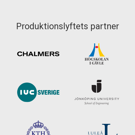
Produktionslyftets partner