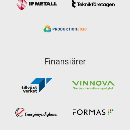
Finansiärer