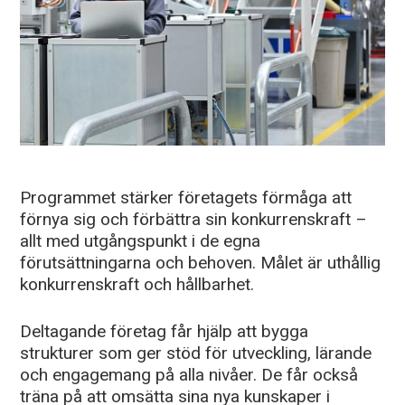
Programmet stärker företagets förmåga att
förnya sig och förbättra sin konkurrenskraft –
allt med utgångspunkt i de egna
förutsättningarna och behoven. Målet är uthållig
konkurrenskraft och hållbarhet.
Deltagande företag får hjälp att bygga
strukturer som ger stöd för utveckling, lärande
och engagemang på alla nivåer. De får också
träna på att omsätta sina nya kunskaper i