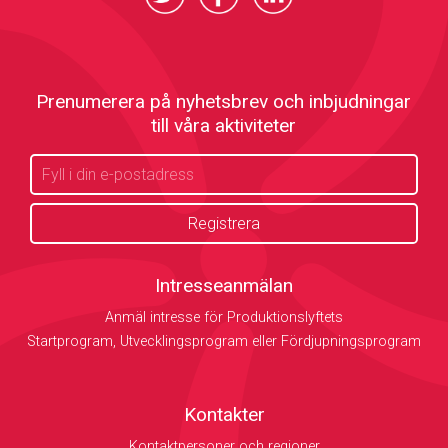
Prenumerera på nyhetsbrev och inbjudningar
till våra aktiviteter
Intresseanmälan
Anmäl intresse för Produktionslyftets
Startprogram, Utvecklingsprogram eller Fördjupningsprogram
Kontakter
Kontaktpersoner och regioner