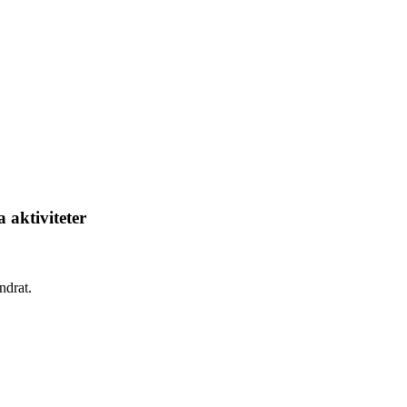
 aktiviteter
ndrat.