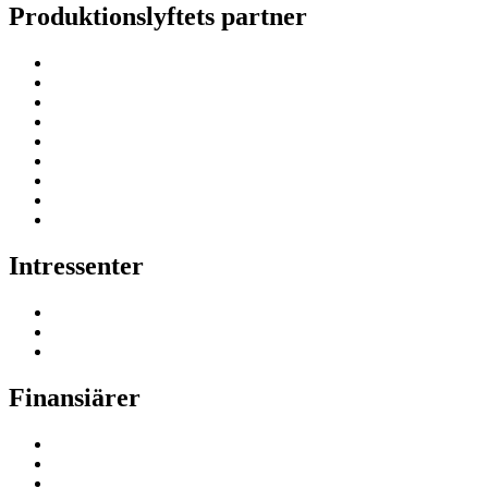
Produktionslyftets partner
Intressenter
Finansiärer