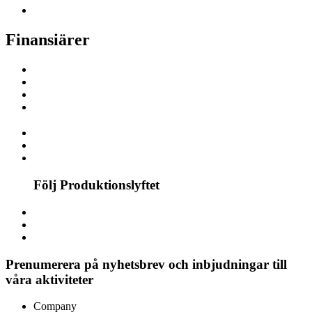
Finansiärer
Följ Produktionslyftet
Prenumerera på nyhetsbrev och inbjudningar till
våra aktiviteter
Company