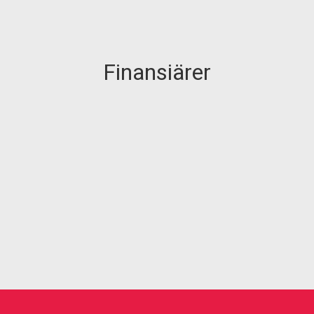
Finansiärer