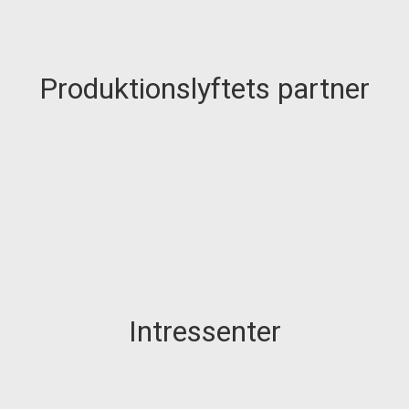
Produktionslyftets partner
Intressenter