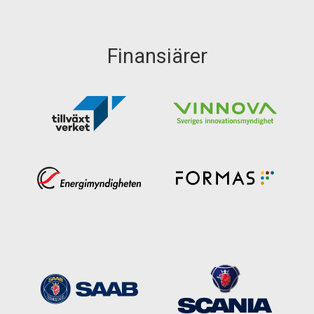
Finansiärer