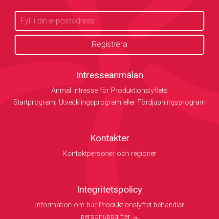
Intresseanmälan
Anmäl intresse för Produktionslyftets
Startprogram, Utvecklingsprogram eller Fördjupningsprogram
Kontakter
Kontaktpersoner och regioner
Integritetspolicy
Information om hur Produktionslyftet behandlar
personuppgifter →