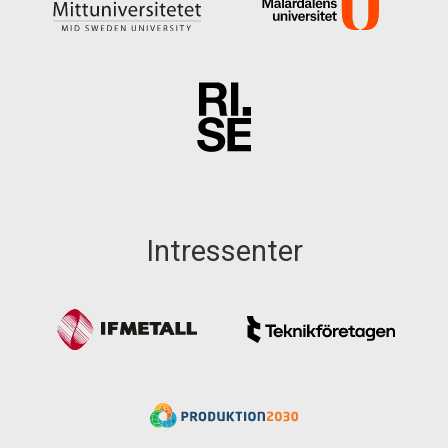
Intressenter