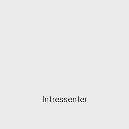
Intressenter