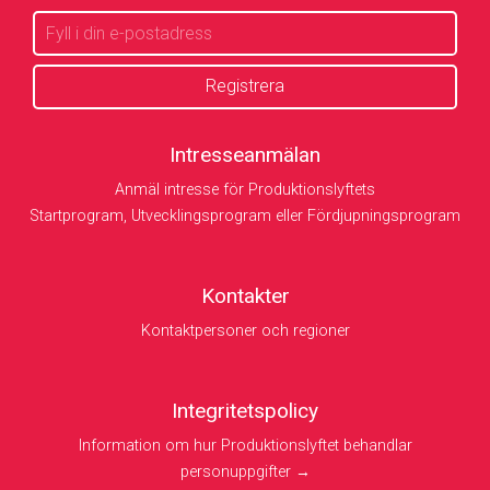
Intresseanmälan
Anmäl intresse för Produktionslyftets
Startprogram, Utvecklingsprogram eller Fördjupningsprogram
Kontakter
Kontaktpersoner och regioner
Integritetspolicy
Information om hur Produktionslyftet behandlar
personuppgifter →