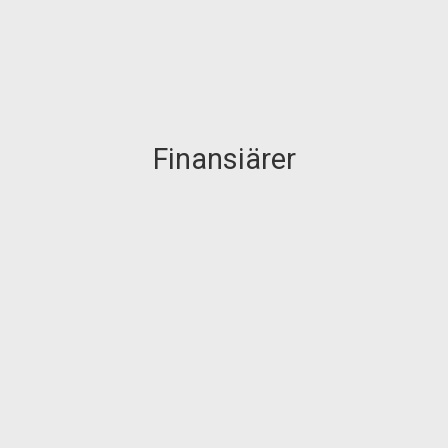
Finansiärer