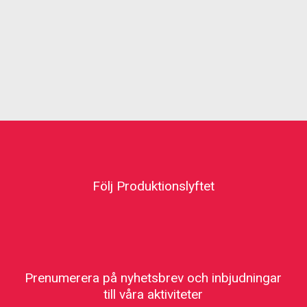
Följ Produktionslyftet
Prenumerera på nyhetsbrev och inbjudningar
till våra aktiviteter