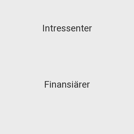
Intressenter
Finansiärer