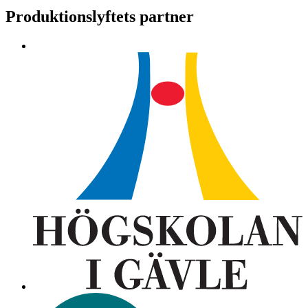
Produktionslyftets partner