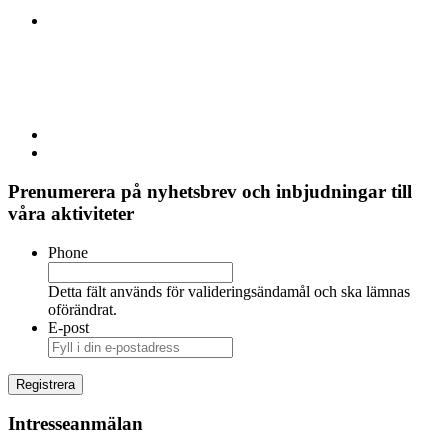
Prenumerera på nyhetsbrev och inbjudningar till
våra aktiviteter
Phone
Detta fält används för valideringsändamål och ska lämnas
oförändrat.
E-post
Intresseanmälan