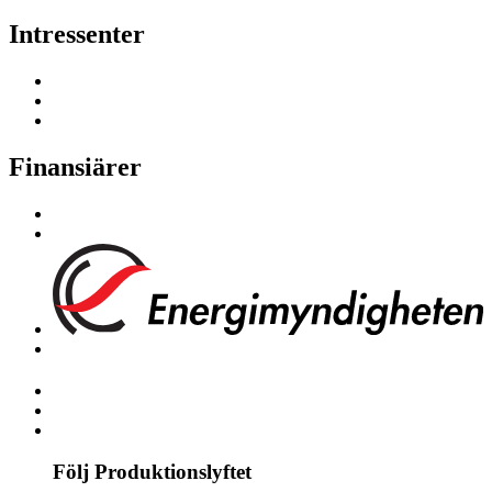
Intressenter
Finansiärer
Följ Produktionslyftet