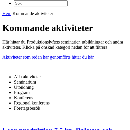
Sök
efter:
Hem
Kommande aktiviteter
Kommande aktiviteter
Här hittar du Produktionslyftets seminarier, utbildningar och andra
aktiviteter. Klicka på önskad kategori nedan för att filtrera.
Aktiviteter som redan har genomförts hittar du här →
Alla aktiviteter
Seminarium
Utbildning
Program
Konferens
Regional konferens
Företagsbesök