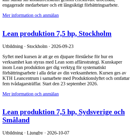
engagerade medarbetare och ett långsiktigt förbättringsarbete.
Mer information och anmälan
Lean produktion 7,5 hp, Stockholm
Utbildning
·
Stockholm
· 2026-09-23
Syftet med kursen är att ge en djupare förståelse för hur en
verksamhet kan styras med Lean som affärsstrategi. Kunskaper
inom Lean produktion ger dig verktyg för systematiskt
förbättringsarbete i alla delar av din verksamheten. Kursen ges av
KTH Leancentrum i samarbete med Produktionslyftet och omfattar
fem tvådagarsträffar. Start den 23 september 2026.
Mer information och anmälan
Lean produktion 7,5 hp, Sydsverige och
Småland
Utbildning
·
Ljungby
· 2026-10-07