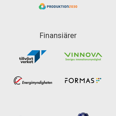
Finansiärer