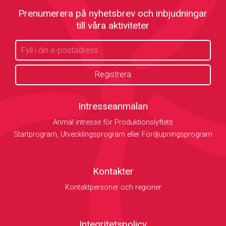
Prenumerera på nyhetsbrev och inbjudningar
till våra aktiviteter
Intresseanmälan
Anmäl intresse för Produktionslyftets
Startprogram, Utvecklingsprogram eller Fördjupningsprogram
Kontakter
Kontaktpersoner och regioner
Integritetspolicy