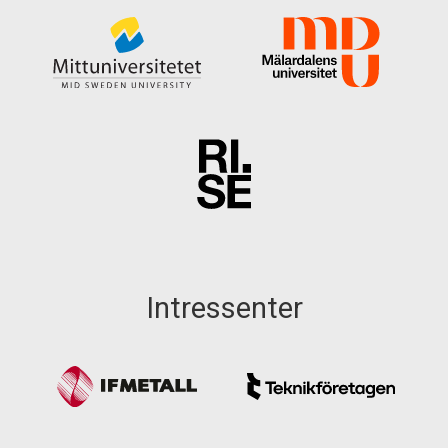
Intressenter