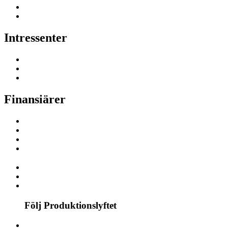
Intressenter
Finansiärer
Följ Produktionslyftet