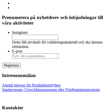
Prenumerera på nyhetsbrev och inbjudningar till
våra aktiviteter
Instagram
Detta fält används för valideringsändamål och ska lämnas
oförändrat.
E-post
Intresseanmälan
Anmäl intresse för Produktionslyftets
Startprogram, Utvecklingsprogram eller Fördjupningsprogram
Kontakter