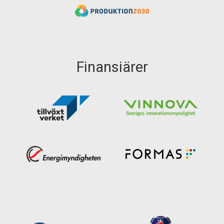
Finansiärer