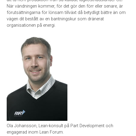
När vändningen kommer, för det gör den förr eller senare, är
förutsättningarna för lönsam tillväxt då betydligt bättre än om
vägen dit bestått av en bantningskur som dränerat
organisationen på energi.
Ola Johansson, Lean-konsult på Part Development och
engagerad inom Lean Forum.