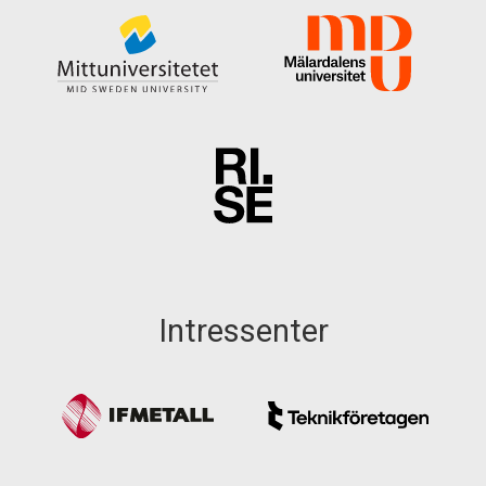
Intressenter