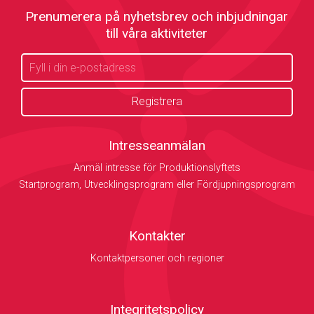
Prenumerera på nyhetsbrev och inbjudningar
till våra aktiviteter
Intresseanmälan
Anmäl intresse för Produktionslyftets
Startprogram, Utvecklingsprogram eller Fördjupningsprogram
Kontakter
Kontaktpersoner och regioner
Integritetspolicy