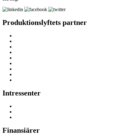
Produktionslyftets partner
Intressenter
Finansiärer