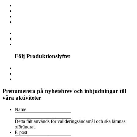
Följ Produktionslyftet
Prenumerera på nyhetsbrev och inbjudningar till
våra aktiviteter
Name
Detta fält används för valideringsändamål och ska lämnas
oförändrat.
E-post