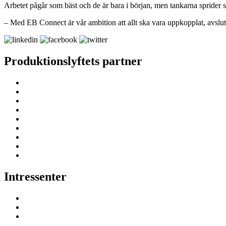
Arbetet pågår som bäst och de är bara i början, men tankarna sprider si
– Med EB Connect är vår ambition att allt ska vara uppkopplat, avslut
Produktionslyftets partner
Intressenter