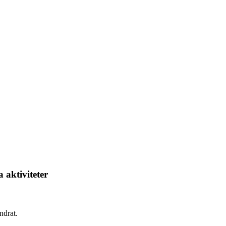
 aktiviteter
ndrat.