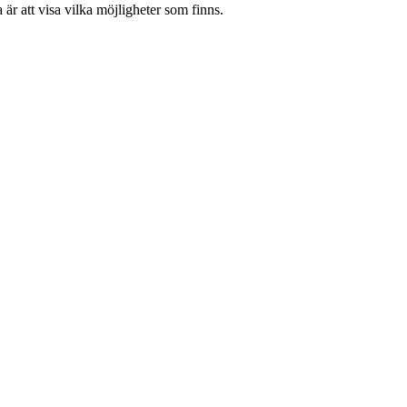
är att visa vilka möjligheter som finns.