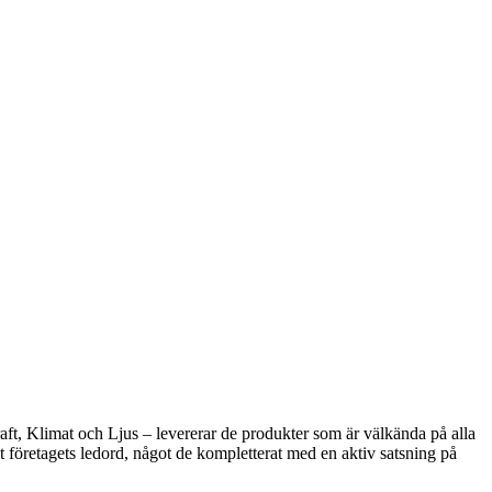
Kraft, Klimat och Ljus – levererar de produkter som är välkända på alla
 företagets ledord, något de kompletterat med en aktiv satsning på