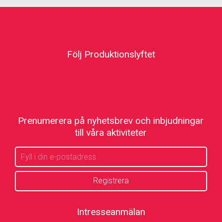
Följ Produktionslyftet
Prenumerera på nyhetsbrev och inbjudningar
till våra aktiviteter
Intresseanmälan