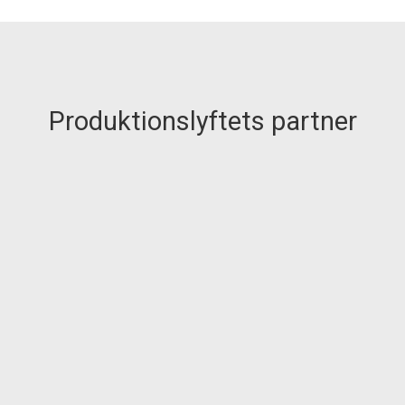
Produktionslyftets partner