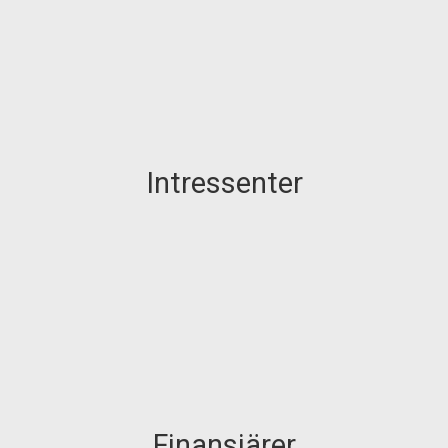
Intressenter
Finansiärer