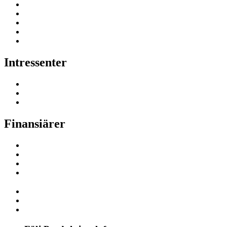
Intressenter
Finansiärer