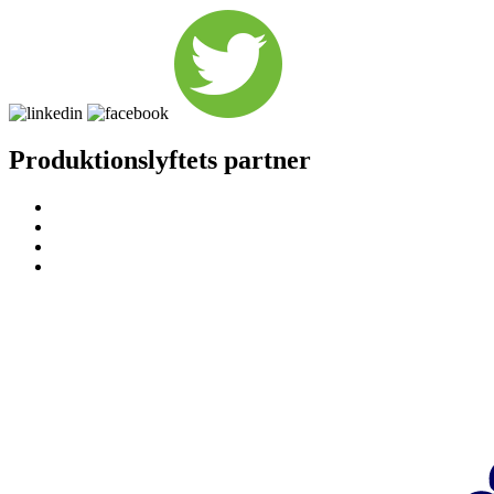
Produktionslyftets partner