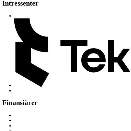
Intressenter
Finansiärer