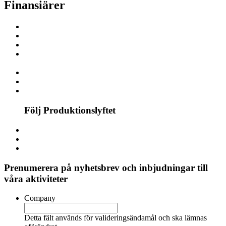
Finansiärer
Följ Produktionslyftet
Prenumerera på nyhetsbrev och inbjudningar till
våra aktiviteter
Company
Detta fält används för valideringsändamål och ska lämnas