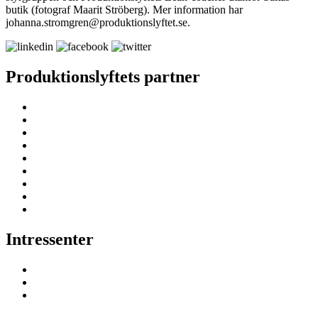
butik (fotograf Maarit Ströberg). Mer information har
johanna.stromgren@produktionslyftet.se.
Produktionslyftets partner
Intressenter