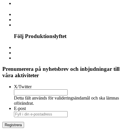
Följ Produktionslyftet
Prenumerera på nyhetsbrev och inbjudningar till
våra aktiviteter
X/Twitter
Detta fält används för valideringsändamål och ska lämnas
oförändrat.
E-post