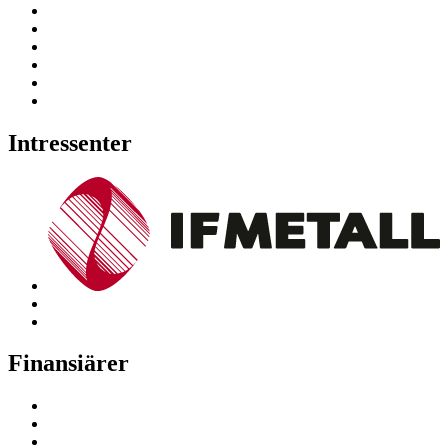
Intressenter
Finansiärer