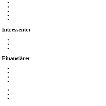
Intressenter
Finansiärer