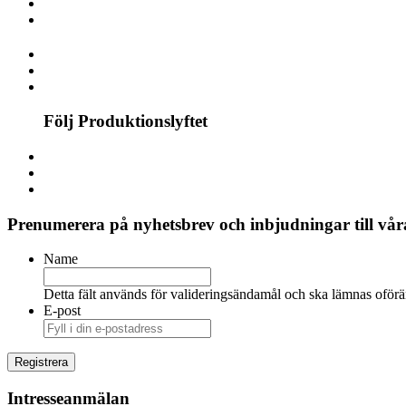
Följ Produktionslyftet
Prenumerera på nyhetsbrev och inbjudningar till våra
Name
Detta fält används för valideringsändamål och ska lämnas oförä
E-post
Intresseanmälan