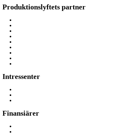
Produktionslyftets partner
Intressenter
Finansiärer