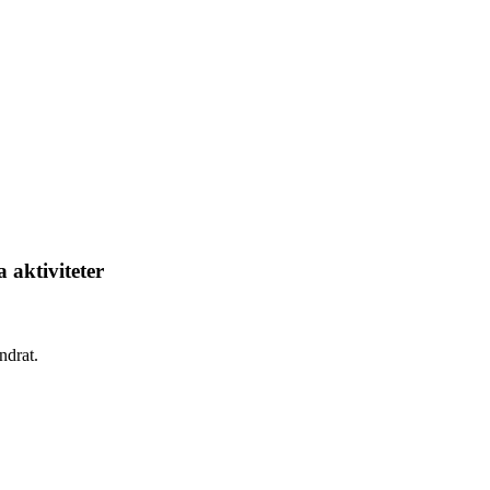
 aktiviteter
ndrat.