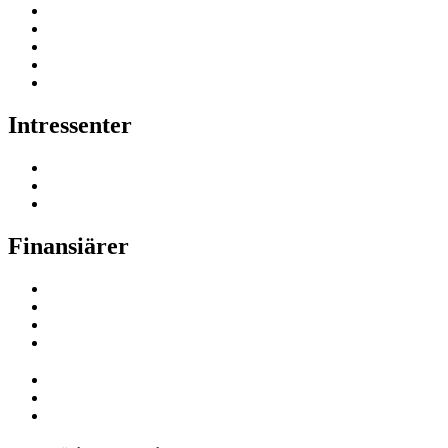
Intressenter
Finansiärer