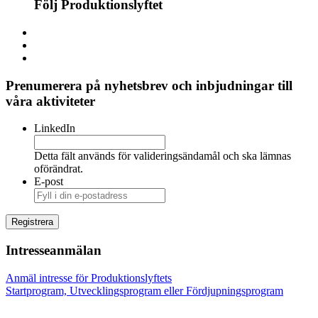
Följ Produktionslyftet
Prenumerera på nyhetsbrev och inbjudningar till
våra aktiviteter
LinkedIn
Detta fält används för valideringsändamål och ska lämnas
oförändrat.
E-post
Intresseanmälan
Anmäl intresse för Produktionslyftets
Startprogram, Utvecklingsprogram eller Fördjupningsprogram