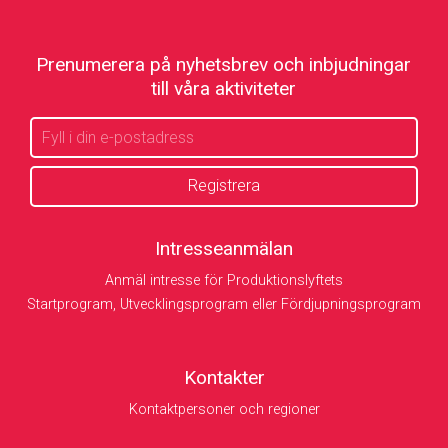
Prenumerera på nyhetsbrev och inbjudningar
till våra aktiviteter
Intresseanmälan
Anmäl intresse för Produktionslyftets
Startprogram, Utvecklingsprogram eller Fördjupningsprogram
Kontakter
Kontaktpersoner och regioner