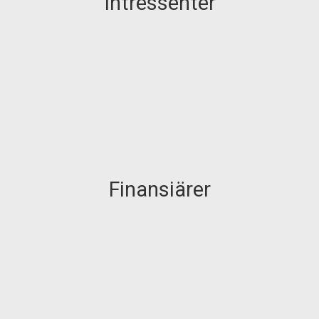
Intressenter
Finansiärer