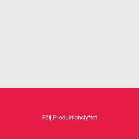
Följ Produktionslyftet