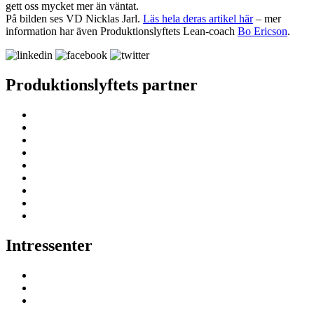
gett oss mycket mer än väntat.
På bilden ses VD Nicklas Jarl.
Läs hela deras artikel här
– mer
information har även Produktionslyftets Lean-coach
Bo Ericson
.
Produktionslyftets partner
Intressenter