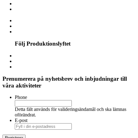
Följ Produktionslyftet
Prenumerera på nyhetsbrev och inbjudningar till
våra aktiviteter
Phone
Detta fält används för valideringsändamål och ska lämnas
oförändrat.
E-post