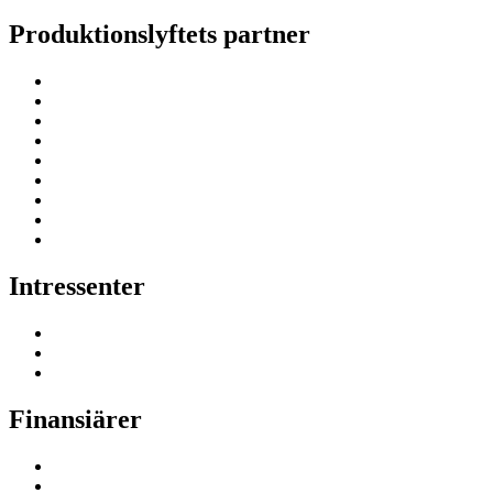
Produktionslyftets partner
Intressenter
Finansiärer