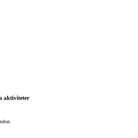
 aktiviteter
ndrat.