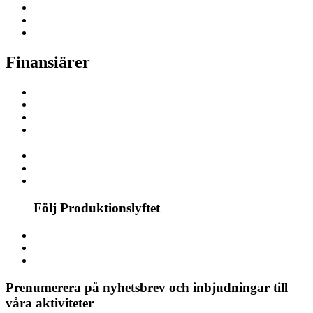
Finansiärer
Följ Produktionslyftet
Prenumerera på nyhetsbrev och inbjudningar till
våra aktiviteter