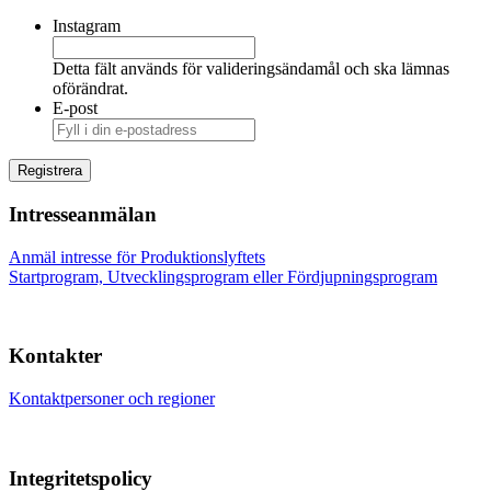
Instagram
Detta fält används för valideringsändamål och ska lämnas
oförändrat.
E-post
Intresseanmälan
Anmäl intresse för Produktionslyftets
Startprogram, Utvecklingsprogram eller Fördjupningsprogram
Kontakter
Kontaktpersoner och regioner
Integritetspolicy