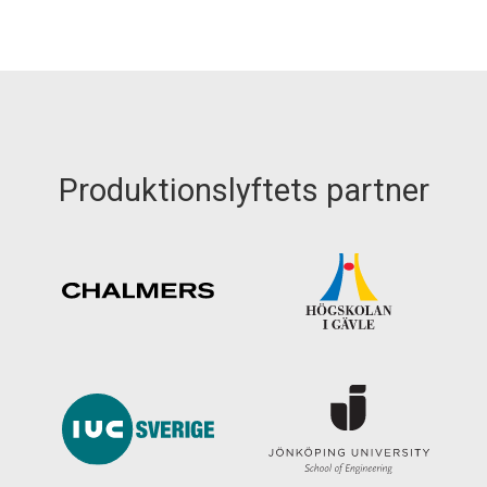
Produktionslyftets partner