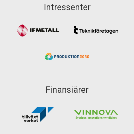
Intressenter
Finansiärer