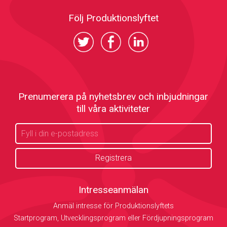
Följ Produktionslyftet
Prenumerera på nyhetsbrev och inbjudningar
till våra aktiviteter
Intresseanmälan
Anmäl intresse för Produktionslyftets
Startprogram, Utvecklingsprogram eller Fördjupningsprogram