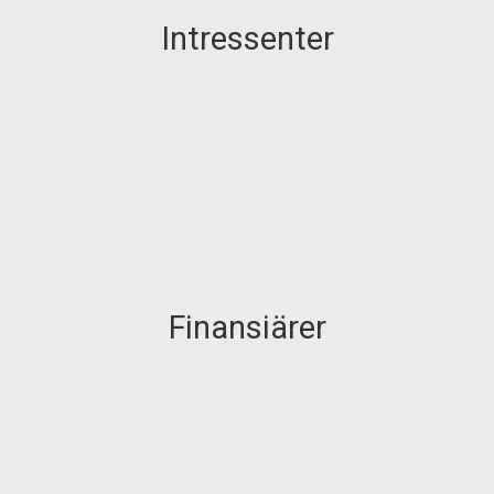
Intressenter
Finansiärer