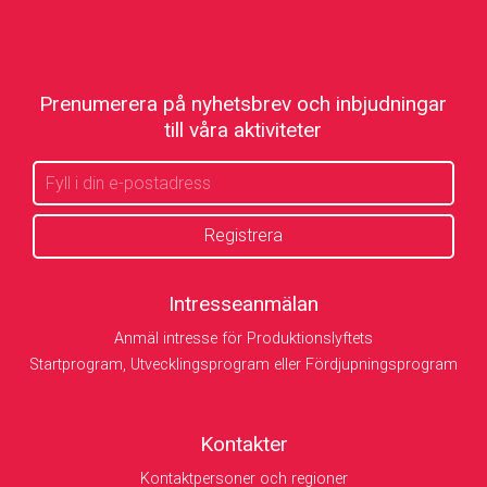
Prenumerera på nyhetsbrev och inbjudningar
till våra aktiviteter
Intresseanmälan
Anmäl intresse för Produktionslyftets
Startprogram, Utvecklingsprogram eller Fördjupningsprogram
Kontakter
Kontaktpersoner och regioner