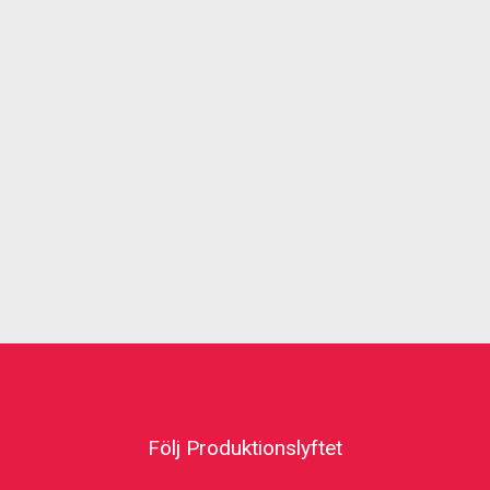
Följ Produktionslyftet