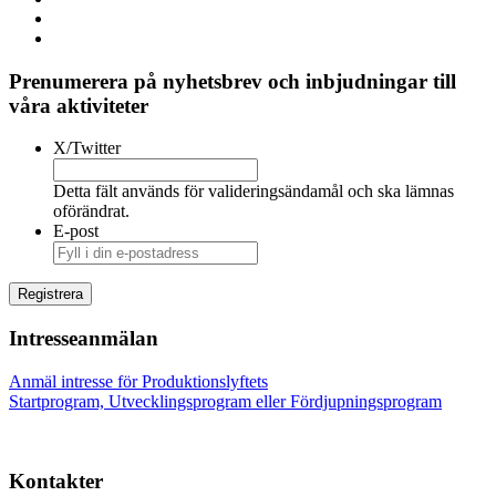
Prenumerera på nyhetsbrev och inbjudningar till
våra aktiviteter
X/Twitter
Detta fält används för valideringsändamål och ska lämnas
oförändrat.
E-post
Intresseanmälan
Anmäl intresse för Produktionslyftets
Startprogram, Utvecklingsprogram eller Fördjupningsprogram
Kontakter