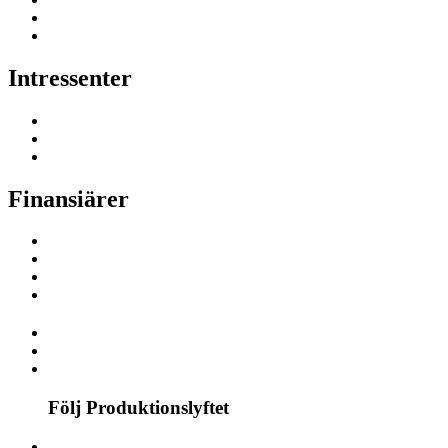
Intressenter
Finansiärer
Följ Produktionslyftet