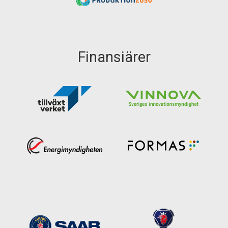
Finansiärer