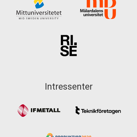
Intressenter