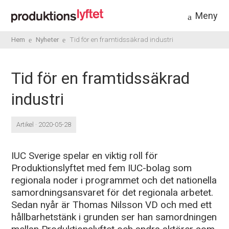
Meny
Hem
Nyheter
Tid för en framtidssäkrad industri
Tid för en framtidssäkrad
industri
Artikel · 2020-05-28
IUC Sverige spelar en viktig roll för
Produktionslyftet med fem IUC-bolag som
regionala noder i programmet och det nationella
samordningsansvaret för det regionala arbetet.
Sedan nyår är Thomas Nilsson VD och med ett
hållbarhetstänk i grunden ser han samordningen