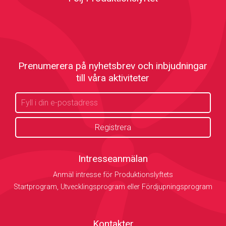
Prenumerera på nyhetsbrev och inbjudningar
till våra aktiviteter
Intresseanmälan
Anmäl intresse för Produktionslyftets
Startprogram, Utvecklingsprogram eller Fördjupningsprogram
Kontakter