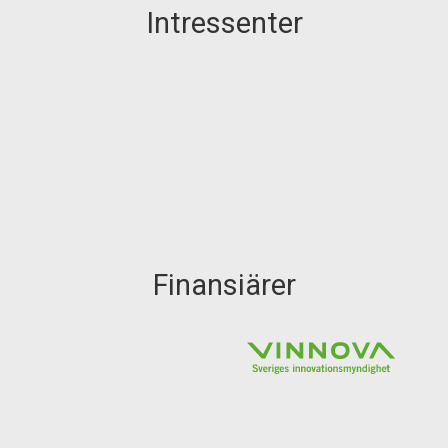
Intressenter
Finansiärer