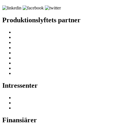
Produktionslyftets partner
Intressenter
Finansiärer