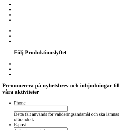
Följ Produktionslyftet
Prenumerera på nyhetsbrev och inbjudningar till
våra aktiviteter
Phone
Detta fält används för valideringsändamål och ska lämnas
oförändrat.
E-post