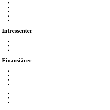
Intressenter
Finansiärer