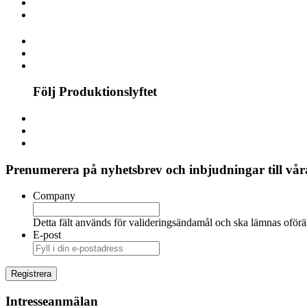
Följ Produktionslyftet
Prenumerera på nyhetsbrev och inbjudningar till våra
Company
Detta fält används för valideringsändamål och ska lämnas oförä
E-post
Intresseanmälan