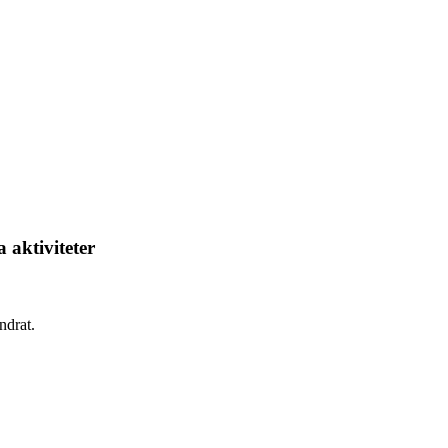
 aktiviteter
ndrat.