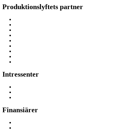
Produktionslyftets partner
Intressenter
Finansiärer