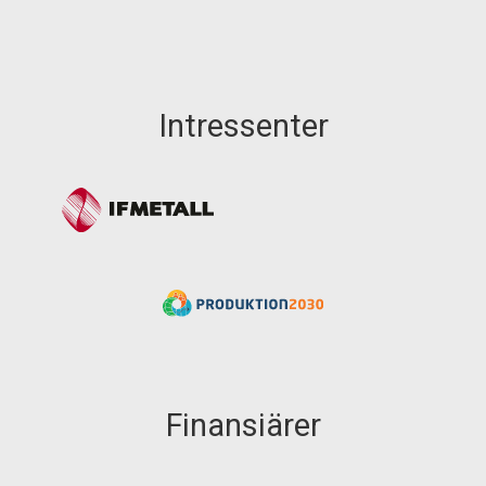
Intressenter
Finansiärer