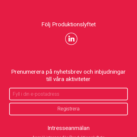
Följ Produktionslyftet
Prenumerera på nyhetsbrev och inbjudningar
till våra aktiviteter
Intresseanmälan